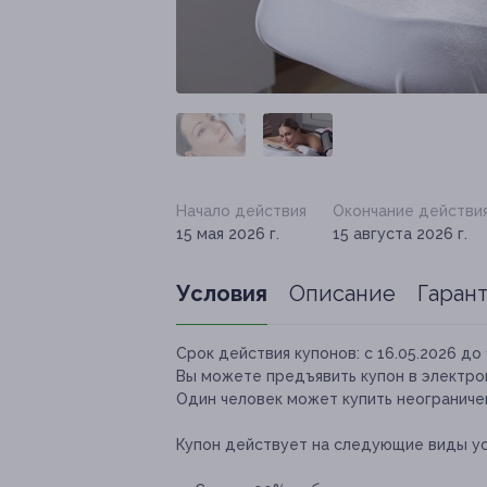
Начало действия
Окончание действи
15 мая 2026 г.
15 августа 2026 г.
Условия
Описание
Гаран
Срок действия купонов:
с 16.05.2026 до 
Вы можете предъявить купон в электро
Один человек может купить неограничен
Купон действует на следующие виды ус