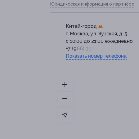
Юридическая информация о партнёре
Китай-город
г. Москва, ул. Яузская, д. 5
с 10:00 до 21:00 ежедневно
+7 (966) 357-41-61
Показать номер телефона