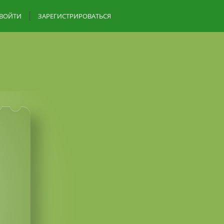
ВОЙТИ
ЗАРЕГИСТРИРОВАТЬСЯ