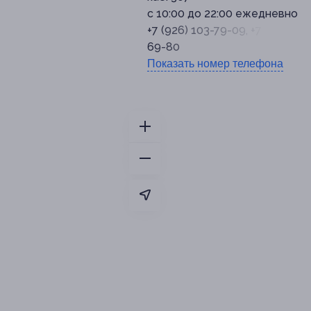
с 10:00 до 22:00 ежедневно
+7 (926) 103-79-09, +7 (915) 27
69-80
Показать номер телефона