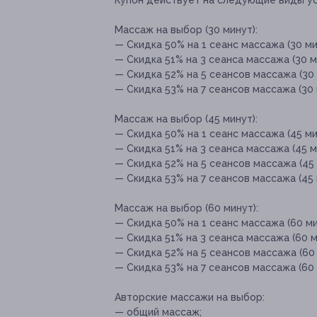
Купон действует на следующие виды ус
Массаж на выбор (30 минут):
— Скидка 50% на 1 сеанс массажа (30 ми
— Скидка 51% на 3 сеанса массажа (30 м
— Скидка 52% на 5 сеансов массажа (30 
— Скидка 53% на 7 сеансов массажа (30 
Массаж на выбор (45 минут):
— Скидка 50% на 1 сеанс массажа (45 ми
— Скидка 51% на 3 сеанса массажа (45 м
— Скидка 52% на 5 сеансов массажа (45 
— Скидка 53% на 7 сеансов массажа (45 
Массаж на выбор (60 минут):
— Скидка 50% на 1 сеанс массажа (60 ми
— Скидка 51% на 3 сеанса массажа (60 м
— Скидка 52% на 5 сеансов массажа (60 
— Скидка 53% на 7 сеансов массажа (60 
Авторские массажи на выбор:
— общий массаж;