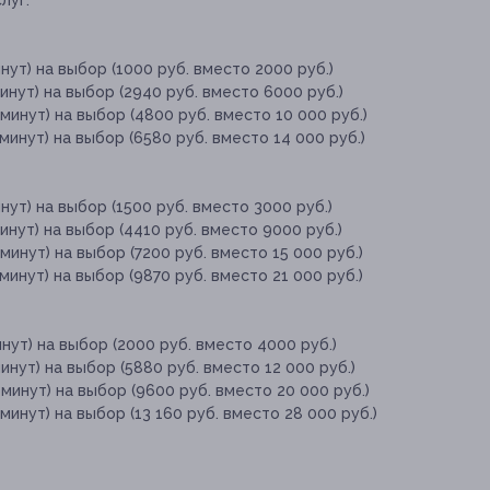
луг:
нут) на выбор (1000 руб. вместо 2000 руб.)
инут) на выбор (2940 руб. вместо 6000 руб.)
минут) на выбор (4800 руб. вместо 10 000 руб.)
минут) на выбор (6580 руб. вместо 14 000 руб.)
нут) на выбор (1500 руб. вместо 3000 руб.)
инут) на выбор (4410 руб. вместо 9000 руб.)
минут) на выбор (7200 руб. вместо 15 000 руб.)
минут) на выбор (9870 руб. вместо 21 000 руб.)
нут) на выбор (2000 руб. вместо 4000 руб.)
инут) на выбор (5880 руб. вместо 12 000 руб.)
минут) на выбор (9600 руб. вместо 20 000 руб.)
минут) на выбор (13 160 руб. вместо 28 000 руб.)