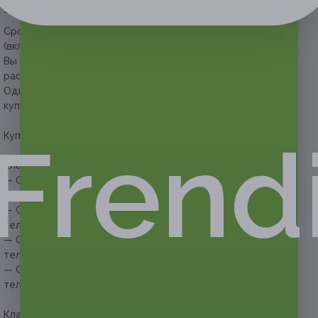
Срок действия купонов:
с 30.03.2026 до 25.06.2026
(включительно).
Вы можете предъявить купон в электронном или
распечатанном виде.
Один человек может купить неограниченное количество
купонов для себя или в подарок.
Frend
Купон действует на следующие виды услуг:
Классический массаж всего тела (60 минут):
— Скидка 50% на 1 сеанс классического массажа всего
тела (60 минут) (1800 руб. вместо 3600 руб.)
— Скидка 51% на 3 сеанса классического массажа всего
тела (по 60 минут) (5292 руб. вместо 10 800 руб.)
— Скидка 52% на 5 сеансов классического массажа всего
тела (по 60 минут) (8640 руб. вместо 18 000 руб.)
— Скидка 53% на 7 сеансов классического массажа всего
тела (по 60 минут) (11 844 руб. вместо 25 200 руб.)
Классический массаж всего тела (90 минут):