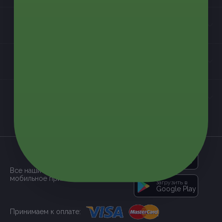
Информация
Контакты
Мы в соцсетях
загрузить в
App Store
Все наши купоны доступны через
мобильное приложение:
загрузить в
Google Play
Принимаем к оплате: