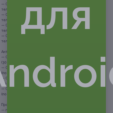
для
— Скидка 50% на 1 сеанс классического массажа всего
тела (90 минут) (2250 руб. вместо 4500 руб.)
— Скидка 51% на 3 сеанса классического массажа всего
тела (по 90 минут) (6615 руб. вместо 13 500 руб.)
— Скидка 52% на 5 сеансов классического массажа всего
тела (по 90 минут) (10 800 руб. вместо 22 500 руб.)
— Скидка 53% на 7 сеансов классического массажа всего
тела (по 90 минут) (14 805 руб. вместо 31 500 руб.)
Androi
Антицеллюлитный массаж (30 минут):
— Скидка 50% на 1 сеанс антицеллюлитного массажа
(30 минут) (1150 руб. вместо 2300 руб.)
— Скидка 51% на 3 сеанса антицеллюлитного массажа
(по 30 минут) (3381 руб. вместо 6900 руб.)
— Скидка 52% на 5 сеансов антицеллюлитного массажа
(по 30 минут) (5520 руб. вместо 11 500 руб.)
— Скидка 53% на 7 сеансов антицеллюлитного массажа
(по 30 минут) (7567 руб. вместо 16 100 руб.)
Прочие условия:
— прием клиентов ведут все категории мастеров салона;