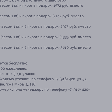
сом 1 кг) (969 руб. вместо 2550 руб.)
есом 1 кг) и пирог в подарок (1572 руб. вместо
есом 1 кг) и пирог в подарок (2142 руб. вместо
весом 1 кг) и 2 пирога в подарок (2975 руб. вместо
весом 1 кг) и 2 пирога в подарок (4335 руб. вместо
весом 1 кг) и 2 пирога в подарок (5610 руб. вместо
ется бесплатно.
:00 ежедневно.
т от 1,5 до 3 часов.
ходимо уточнять по телефону +7 (916) 420-30-57.
, пр-т Мира, д. 116.
мер купона менеджеру по телефону +7 (916) 420-