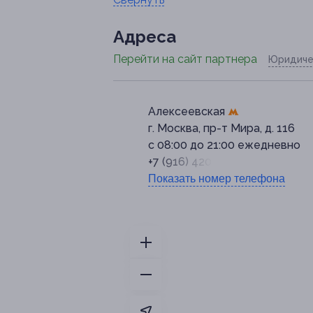
Адресa
Перейти на сайт партнера
Юридиче
Алексеевская
г. Москва, пр-т Мира, д. 116
с 08:00 до 21:00 ежедневно
+7 (916) 420-30-57
Показать номер телефона