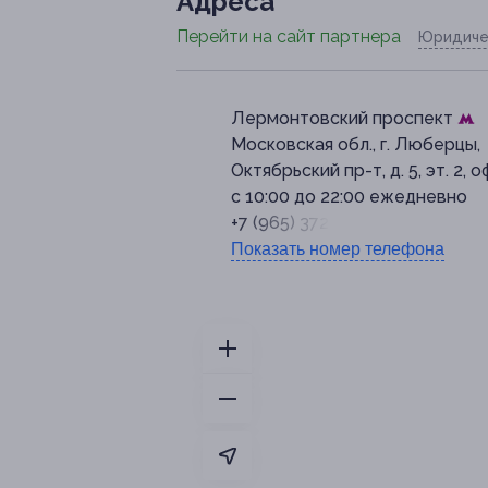
Адресa
Перейти на сайт партнера
Юридиче
Лермонтовский проспект
Московская обл., г. Люберцы,
Октябрьский пр-т, д. 5, эт. 2, о
с 10:00 до 22:00 ежедневно
+7 (965) 372-17-05
Показать номер телефона