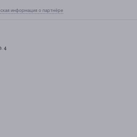
ская информация о партнёре
ф. 4