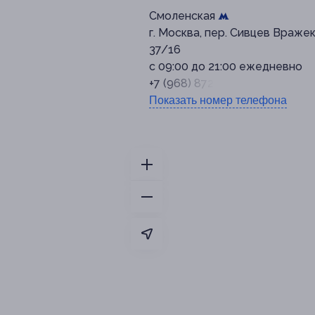
Смоленская
г. Москва, пер. Сивцев Вражек,
37/16
с 09:00 до 21:00 ежедневно
+7 (968) 872-34-72
Показать номер телефона