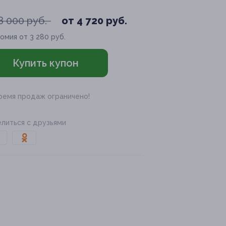
8 000 руб.
от 4 720 руб.
омия от 3 280 руб.
Купить купон
ремя продаж ограничено!
литься с друзьями