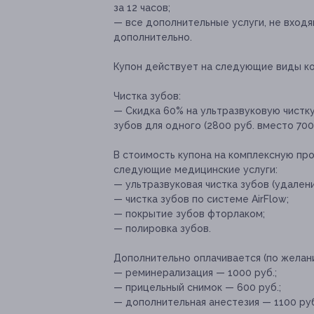
за 12 часов;
— все дополнительные услуги, не входя
дополнительно.
Купон действует на следующие виды к
Чистка зубов:
— Скидка 60% на ультразвуковую чистку 
зубов для одного (2800 руб. вместо 700
В стоимость купона на комплексную про
следующие медицинские услуги:
— ультразвуковая чистка зубов (удалени
— чистка зубов по системе AirFlow;
— покрытие зубов фторлаком;
— полировка зубов.
Дополнительно оплачивается (по желани
— реминерализация — 1000 руб.;
— прицельный снимок — 600 руб.;
— дополнительная анестезия — 1100 ру