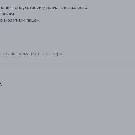
ения консультации у врача-специалиста
заниям.
еннолетним лицам.
ская информация о партнёре
,