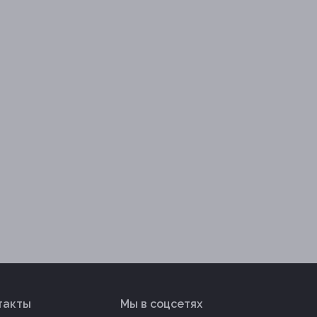
такты
Мы в соцсетях