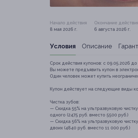
Начало действия
Окончание действи
8 мая 2026 г.
6 августа 2026 г.
Условия
Описание
Гаран
Срок действия купонов:
с 09.05.2026 до 
Вы можете предъявить купон в электро
Один человек может купить неограничен
Купон действует на следующие виды к
Чистка зубов:
— Скидка 55% на ультразвуковую чистку,
одного (2475 руб. вместо 5500 руб.)
— Скидка 56% на ультразвуковую чистку,
двоих (4840 руб. вместо 11 000 руб.)