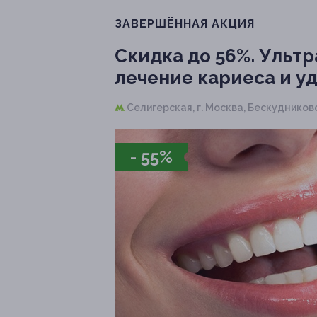
ЗАВЕРШЁННАЯ АКЦИЯ
Скидка до 56%.
Ультра
лечение кариеса и уд
Селигерская,
г. Москва, Бескудниковски
- 55%