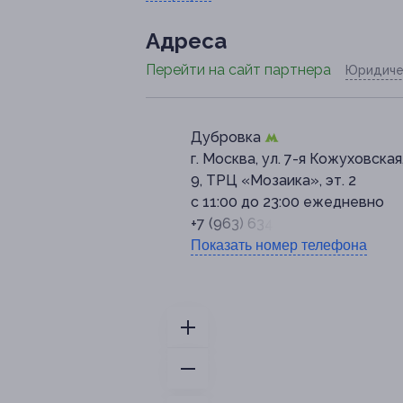
Адресa
Перейти на сайт партнера
Юридиче
Дубровка
г. Москва, ул. 7-я Кожуховская,
9, ТРЦ «Мозаика», эт. 2
с 11:00 до 23:00 ежедневно
+7 (963) 634-77-88
Показать номер телефона