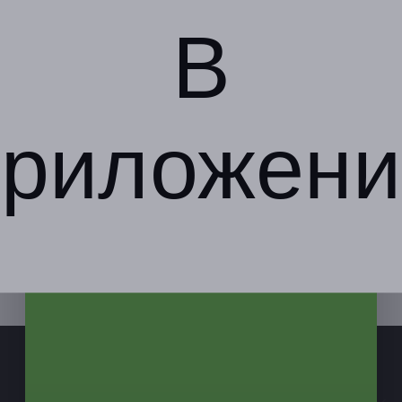
В
приложени