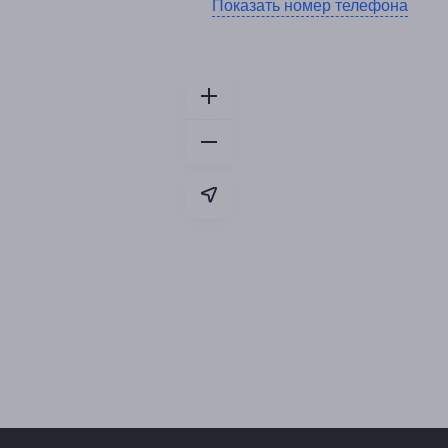
Показать номер телефона