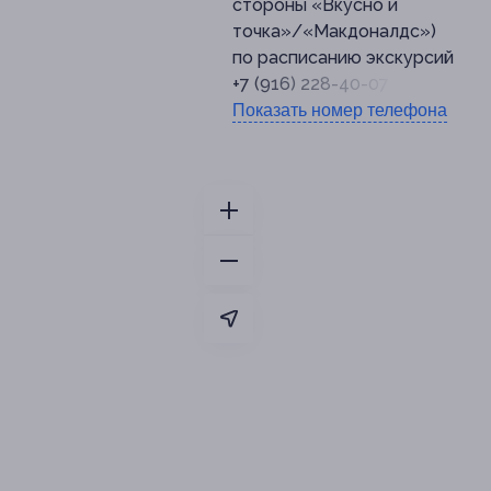
стороны «Вкусно и
точка»/«Макдоналдс»)
по расписанию экскурсий
+7 (916) 228-40-07 (Telegram)
Показать номер телефона