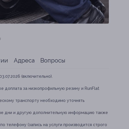
я
тии
Адреса
Вопросы
03.07.2026 (включительно).
е доплата за низкопрофильную резину и RunFlat
ческому транспорту необходимо уточнять
ные дни и другую дополнительную информацию также
по телефону (запись на услуги производится строго