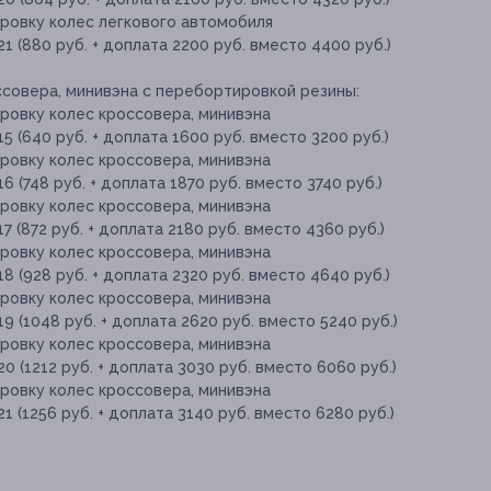
ровку колес легкового автомобиля
 (880 руб. + доплата 2200 руб. вместо 4400 руб.)
совера, минивэна с перебортировкой резины:
ровку колес кроссовера, минивэна
 (640 руб. + доплата 1600 руб. вместо 3200 руб.)
ровку колес кроссовера, минивэна
(748 руб. + доплата 1870 руб. вместо 3740 руб.)
ровку колес кроссовера, минивэна
(872 руб. + доплата 2180 руб. вместо 4360 руб.)
ровку колес кроссовера, минивэна
 (928 руб. + доплата 2320 руб. вместо 4640 руб.)
ровку колес кроссовера, минивэна
 (1048 руб. + доплата 2620 руб. вместо 5240 руб.)
ровку колес кроссовера, минивэна
 (1212 руб. + доплата 3030 руб. вместо 6060 руб.)
ровку колес кроссовера, минивэна
(1256 руб. + доплата 3140 руб. вместо 6280 руб.)