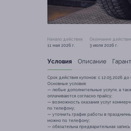
Начало действия
Окончание действи
11 мая 2026 г.
3 июля 2026 г.
Условия
Описание
Гаран
Срок действия купонов:
с 12.05.2026 до 
Основные условия:
— любые дополнительные услуги, а такж
оплачиваются согласно прайсу;
— возможность оказания услуг коммер
по телефону;
— уточнить график работы в празднич
можно по телефону;
— обязательна предварительная запись 