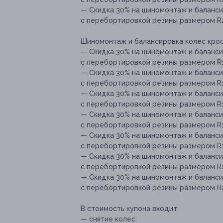
— Скидка 30% на шиномонтаж и баланси
с перебортировкой резины размером R21
Шиномонтаж и балансировка колес крос
— Скидка 30% на шиномонтаж и баланси
с перебортировкой резины размером R15
— Скидка 30% на шиномонтаж и баланси
с перебортировкой резины размером R16 
— Скидка 30% на шиномонтаж и баланси
с перебортировкой резины размером R17 
— Скидка 30% на шиномонтаж и баланси
с перебортировкой резины размером R18
— Скидка 30% на шиномонтаж и баланси
с перебортировкой резины размером R19
— Скидка 30% на шиномонтаж и баланси
с перебортировкой резины размером R20
— Скидка 30% на шиномонтаж и баланси
с перебортировкой резины размером R21 
В стоимость купона входит:
— снятие колес;