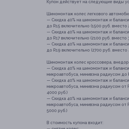
Купон действует на следующие виды ус
Шиномонтаж колес легкового автомоби
— Скидка 40% на шиномонтаж и баланси
до R15 включительно (1500 руб. вместо 
— Скидка 40% на шиномонтаж и баланси
до R17 включительно (2100 руб. вместо 
— Скидка 40% на шиномонтаж и баланси
до R19 включительно (2700 руб. вместо 
Шиномонтаж колес кроссовера, внедоро
— Скидка 40% на шиномонтаж и баланси
микроавтобуса, минивэна радиусом до R
— Скидка 40% на шиномонтаж и баланси
микроавтобуса, минивэна радиусом от R
4000 руб.)
— Скидка 40% на шиномонтаж и баланси
микроавтобуса, минивэна радиусом от R
5000 руб.)
В стоимость купона входит:
— снятие колес;