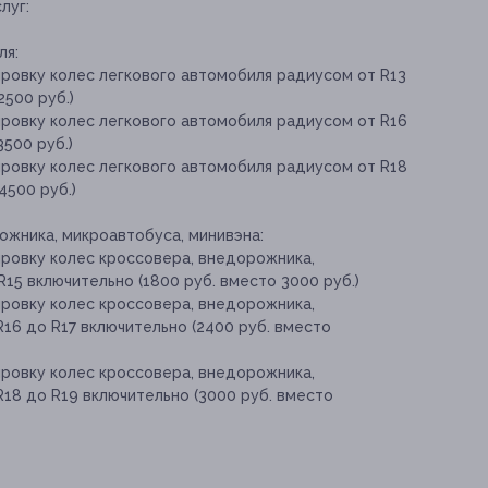
луг:
ля:
ровку колес легкового автомобиля радиусом от R13
2500 руб.)
ровку колес легкового автомобиля радиусом от R16
3500 руб.)
ровку колес легкового автомобиля радиусом от R18
4500 руб.)
жника, микроавтобуса, минивэна:
ровку колес кроссовера, внедорожника,
15 включительно (1800 руб. вместо 3000 руб.)
ровку колес кроссовера, внедорожника,
16 до R17 включительно (2400 руб. вместо
ровку колес кроссовера, внедорожника,
18 до R19 включительно (3000 руб. вместо