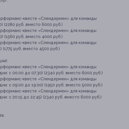
луг:
перформанс-квесте «Слендермен» для команды
30) (2280 руб. вместо 6000 руб.)
перформанс-квесте «Слендермен» для команды
00) (1560 руб. вместо 4000 руб.)
перформанс-квесте «Слендермен» для команды
5) (1775 руб. вместо 4500 руб.)
ни):
перформанс-квесте «Слендермен» для команды
ни: с 00:00 до 07:30) (2340 руб. вместо 6000 руб.)
перформанс-квесте «Слендермен» для команды
ни: с 09:00 до 19:00) (1950 руб. вместо 5000 руб.)
перформанс-квесте «Слендермен» для команды
ни: с 20:15 до 22:45) (2340 руб. вместо 6000 руб.)
а;