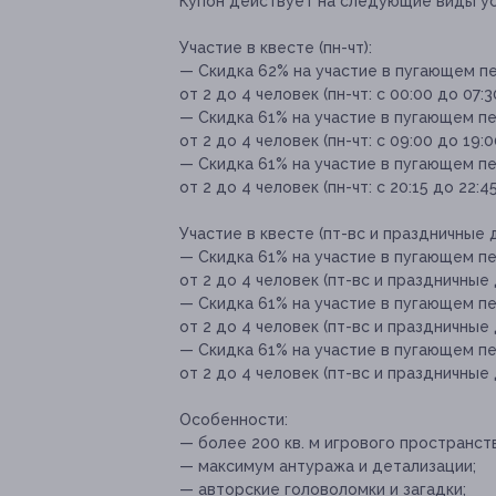
Купон действует на следующие виды ус
Участие в квесте (пн-чт):
— Скидка 62% на участие в пугающем 
от 2 до 4 человек (пн-чт: с 00:00 до 07:
— Скидка 61% на участие в пугающем 
от 2 до 4 человек (пн-чт: с 09:00 до 19:
— Скидка 61% на участие в пугающем 
от 2 до 4 человек (пн-чт: с 20:15 до 22:4
Участие в квесте (пт-вс и праздничные д
— Скидка 61% на участие в пугающем 
от 2 до 4 человек (пт-вс и праздничные д
— Скидка 61% на участие в пугающем 
от 2 до 4 человек (пт-вс и праздничные д
— Скидка 61% на участие в пугающем 
от 2 до 4 человек (пт-вс и праздничные д
Особенности:
— более 200 кв. м игрового пространств
— максимум антуража и детализации;
— авторские головоломки и загадки;