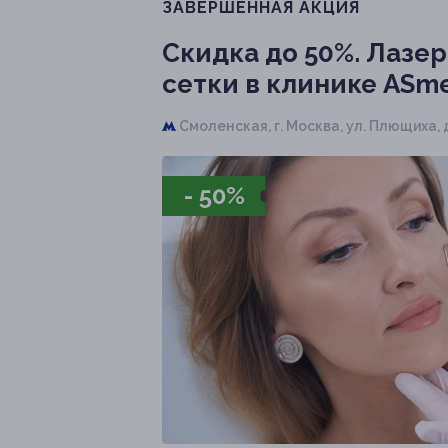
ЗАВЕРШЁННАЯ АКЦИЯ
Скидка до 50%.
Лазер
сетки в клинике ASme
Смоленская,
г. Москва, ул. Плющиха, 
- 50%