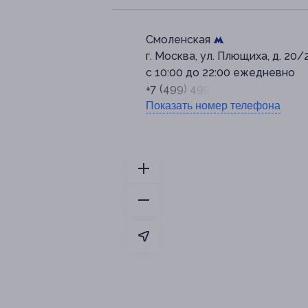
Смоленская
г. Москва, ул. Плющиха, д. 20/
с 10:00 до 22:00 ежедневно
+7 (499) 499-00-08
Показать номер телефона