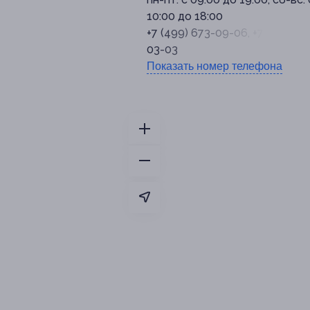
10:00 до 18:00
+7 (499) 673-09-06, +7 (926) 9
03-03
Показать номер телефона