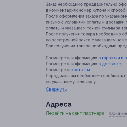
Заказ необходимо предварительно офо
в комментариях номер купона и способ 
После оформления заказа по указанном
письмо с условиями оплаты и доставки 
оплаты и указанием точной суммы за тов
После получения товара необходимо об
по электронной почте с указанием номе
При получении товара необходимо пред
Посмотреть информацию
о гарантии и 
Посмотреть информацию
о доставке
.
Посмотреть
контакты
.
Перед заказом необходимо сообщить н
по указанному телефону.
Свернуть
Адресa
Перейти на сайт партнера
Юридиче