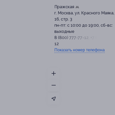
Пражская
г. Москва, ул. Красного Маяка, 
16, стр. 3
пн-пт: с 10:00 до 19:00, сб-вс:
выходные
8 (800) 777-77-12, +7 (495) 150
12
Показать номер телефона