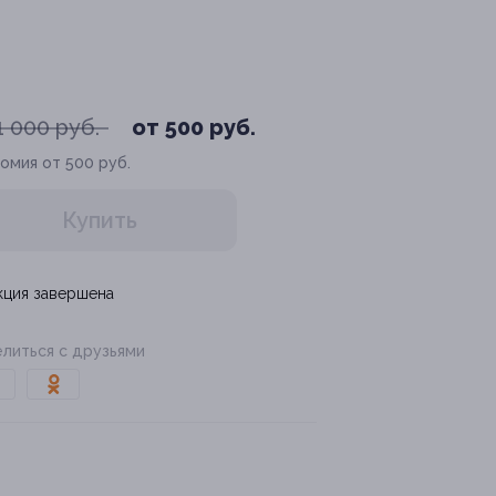
1 000 руб.
от 500 руб.
омия от 500 руб.
Купить
кция завершена
литься с друзьями