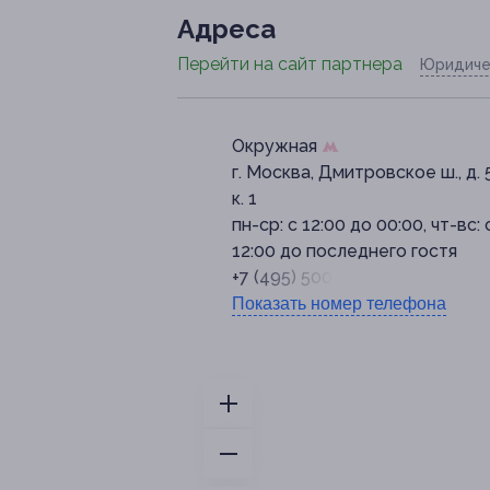
Адресa
Перейти на сайт партнера
Юридиче
Окружная
г. Москва, Дмитровское ш., д. 
к. 1
пн-ср: с 12:00 до 00:00, чт-вс: 
12:00 до последнего гостя
+7 (495) 500-66-14
Показать номер телефона