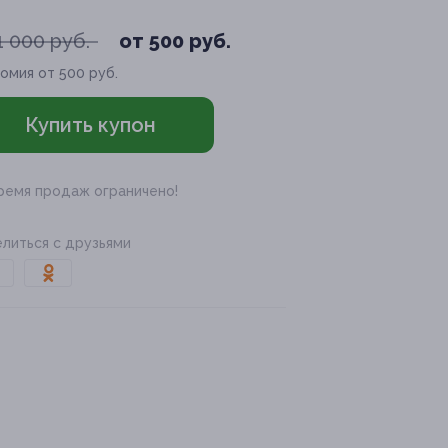
1 000 руб.
от 500 руб.
омия от 500 руб.
Купить купон
ремя продаж ограничено!
литься с друзьями