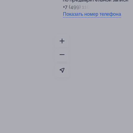
+7 (499) 110-81-27
Показать номер телефона