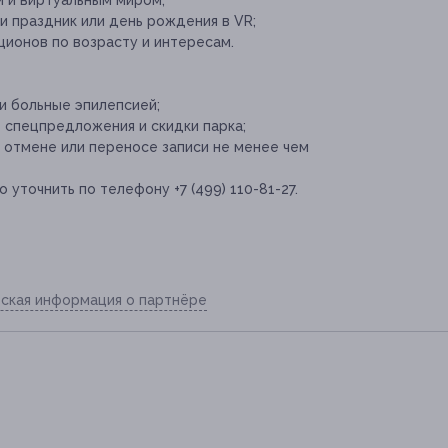
и праздник или день рождения в VR;
ционов по возрасту и интересам.
 и больные эпилепсией;
 спецпредложения и скидки парка;
отмене или переносе записи не менее чем
уточнить по телефону +7 (499) 110-81-27.
ская информация о партнёре