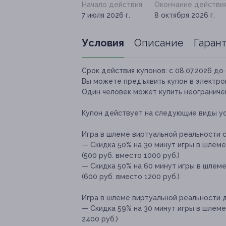
Начало действия
Окончание действи
7 июля 2026 г.
8 октября 2026 г.
Условия
Описание
Гаран
Срок действия купонов:
с 08.07.2026 до 
Вы можете предъявить купон в электро
Один человек может купить неограничен
Купон действует на следующие виды ус
Игра в шлеме виртуальной реальности с
— Скидка 50% на 30 минут игры в шлем
(500 руб. вместо 1000 руб.)
— Скидка 50% на 60 минут игры в шлем
(600 руб. вместо 1200 руб.)
Игра в шлеме виртуальной реальности д
— Скидка 59% на 30 минут игры в шлеме
2400 руб.)