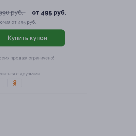
990 руб.
от 495 руб.
омия от 495 руб.
Купить купон
ремя продаж ограничено!
литься с друзьями