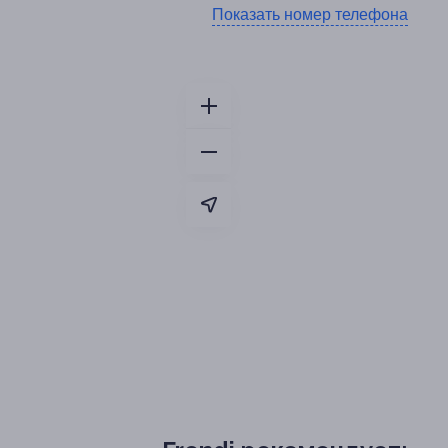
Показать номер телефона