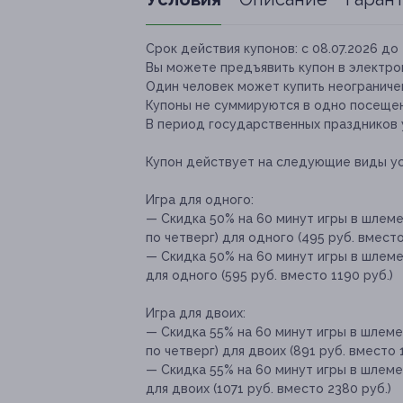
Срок действия купонов:
с 08.07.2026 до 
Вы можете предъявить купон в электро
Один человек может купить неограничен
Купоны не суммируются в одно посеще
В период государственных праздников у
Купон действует на следующие виды ус
Игра для одного:
— Скидка 50% на 60 минут игры в шлеме
по четверг) для одного (495 руб. вместо
— Скидка 50% на 60 минут игры в шлеме
для одного (595 руб. вместо 1190 руб.)
Игра для двоих:
— Скидка 55% на 60 минут игры в шлеме
по четверг) для двоих (891 руб. вместо 
— Скидка 55% на 60 минут игры в шлеме
для двоих (1071 руб. вместо 2380 руб.)