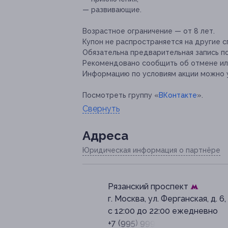
— развивающие.
Возрастное ограничение — от 8 лет.
Купон не распространяется на другие 
Обязательна предварительная запись п
Рекомендовано сообщить об отмене или
Информацию по условиям акции можно у
Посмотреть группу «
ВКонтакте
».
Свернуть
Адресa
Юридическая информация о партнёре
Рязанский проспект
г. Москва, ул. Ферганская, д. 6, 
с 12:00 до 22:00 ежедневно
+7 (995) 999-28-63