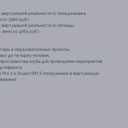
 виртуальной реальности (с понедельника
сто 3960 руб.)
 виртуальной реальности (с пятницы
. вместо 4760 руб.)
яторы и образовательные проекты;
вух до четырех человек;
пространства клуба для проведения мероприятий;
ртификата;
Pro 2 и Oculus Rift S (погружение в виртуальную
ванием);