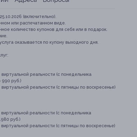
25.10.2026 (включительно).
нном или распечатанном виде.
ное количество купонов для себя или в подарок.
ние.
слуга оказывается по купону выходного дня.
луг:
 виртуальной реальности (с понедельника
 990 руб.)
 виртуальной реальности (с пятницы по воскресенье)
 виртуальной реальности (с понедельника
1980 руб.)
 виртуальной реальности (с пятницы по воскресенье)