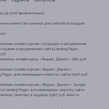
21.09.2026 (включительно).
ное количество купонов для себя или в подарок.
луг:
 полным онлайн-курсам «Создание и продвижение
Создание и продвижение сайта Landing Page»
уб.)
полному онлайн-курсу «Яндекс. Директ» (980 руб.
 полным онлайн-курсам «Яндекс. Директ»,
 Page» для начинающих и верстку сайта (1907 руб.
 полным онлайн-курсам «Яндекс. Директ», Google
а Landing Page» для начинающих, верстку сайта
зличную тематику в подарок (1907 руб. вместо