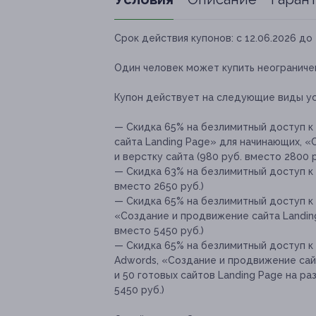
Срок действия купонов:
с 12.06.2026 до 
Один человек может купить неограничен
Купон действует на следующие виды ус
— Скидка 65% на безлимитный доступ к
сайта Landing Page» для начинающих, «
и верстку сайта (980 руб. вместо 2800 р
— Скидка 63% на безлимитный доступ к 
вместо 2650 руб.)
— Скидка 65% на безлимитный доступ к
«Создание и продвижение сайта Landing
вместо 5450 руб.)
— Скидка 65% на безлимитный доступ к
Adwords, «Создание и продвижение сайт
и 50 готовых сайтов Landing Page на ра
5450 руб.)