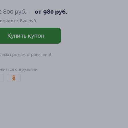
2 800 руб.
от 980 руб.
омия от 1 820 руб.
Купить купон
ремя продаж ограничено!
литься с друзьями