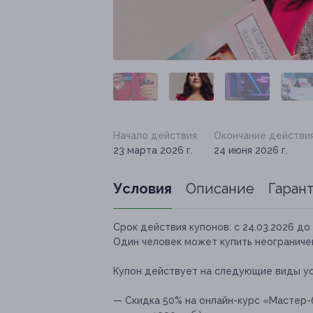
Начало действия
Окончание действи
23 марта 2026 г.
24 июня 2026 г.
Условия
Описание
Гаран
Срок действия купонов:
с 24.03.2026 до 
Один человек может купить неограничен
Купон действует на следующие виды ус
— Скидка 50% на онлайн-курс «Мастер-б