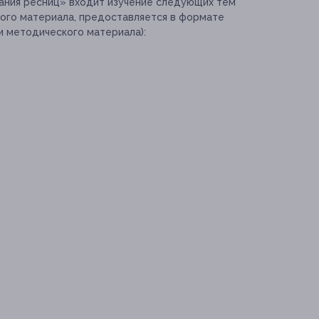
ания ресниц» входит изучение следующих тем
ого материала, предоставляется в формате
 методического материала):