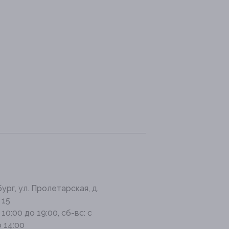
бург, ул. Пролетарская, д.
 15
 10:00 до 19:00, сб-вс: с
о 14:00