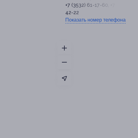
+7 (3532) 61-17-60, +7 (3532) 26
42-22
Показать номер телефона