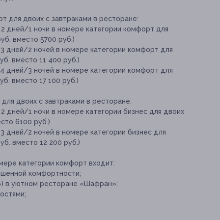
т для двоих с завтраками в ресторане:
 2 дней/1 ночи в номере категории комфорт для
уб. вместо 5700 руб.)
 3 дней/2 ночей в номере категории комфорт для
уб. вместо 11 400 руб.)
 4 дней/3 ночей в номере категории комфорт для
б. вместо 17 100 руб.)
для двоих с завтраками в ресторане:
2 дней/1 ночи в номере категории бизнес для двоих
сто 6100 руб.)
3 дней/2 ночей в номере категории бизнес для
уб. вместо 12 200 руб.)
омере категории комфорт входит:
ышенной комфортности;
») в уютном ресторане «Шафран»;
остями;