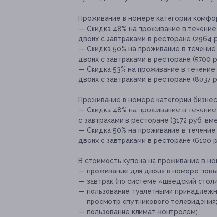
Проживание в номере категории комфор
— Скидка 48% на проживание в течение
двоих с завтраками в ресторане (2964 р
— Скидка 50% на проживание в течение
двоих с завтраками в ресторане (5700 р
— Скидка 53% на проживание в течение
двоих с завтраками в ресторане (8037 ру
Проживание в номере категории бизнес 
— Скидка 48% на проживание в течение 
с завтраками в ресторане (3172 руб. вме
— Скидка 50% на проживание в течение 
двоих с завтраками в ресторане (6100 р
В стоимость купона на проживание в н
— проживание для двоих в номере пов
— завтрак (по системе «шведский стол
— пользование туалетными принадлежн
— просмотр спутникового телевидения;
— пользование климат-контролем;