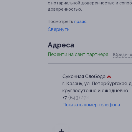
с нотариальной доверенностью и сопро
доверенностью.
Посмотреть
прайс
.
Свернуть
Адресa
Перейти на сайт партнера
Юридиче
Суконная Слобода
г. Казань, ул. Петербургская, д
круглосуточно и ежедневно
+7 (843) 278-16-16
Показать номер телефона