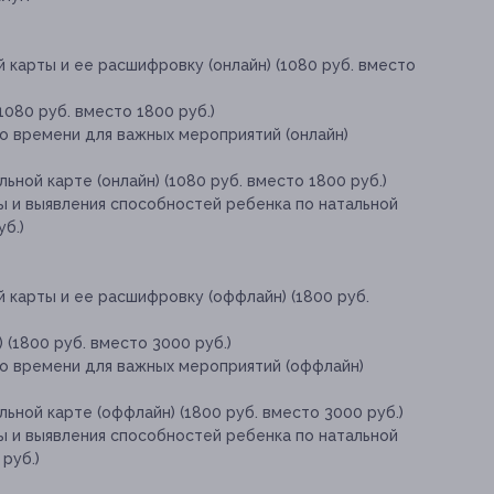
 карты и ее расшифровку (онлайн) (1080 руб. вместо
1080 руб. вместо 1800 руб.)
о времени для важных мероприятий (онлайн)
ной карте (онлайн) (1080 руб. вместо 1800 руб.)
ы и выявления способностей ребенка по натальной
уб.)
 карты и ее расшифровку (оффлайн) (1800 руб.
 (1800 руб. вместо 3000 руб.)
о времени для важных мероприятий (оффлайн)
ьной карте (оффлайн) (1800 руб. вместо 3000 руб.)
ы и выявления способностей ребенка по натальной
руб.)