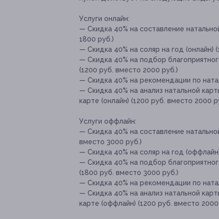
Услуги онлайн:
— Скидка 40% на составление натальной
1800 руб.)
— Скидка 40% на соляр на год (онлайн) (
— Скидка 40% на подбор благоприятног
(1200 руб. вместо 2000 руб.)
— Скидка 40% на рекомендации по наталь
— Скидка 40% на анализ натальной карт
карте (онлайн) (1200 руб. вместо 2000 р
Услуги оффлайн:
— Скидка 40% на составление натальной
вместо 3000 руб.)
— Скидка 40% на соляр на год (оффлайн)
— Скидка 40% на подбор благоприятног
(1800 руб. вместо 3000 руб.)
— Скидка 40% на рекомендации по натал
— Скидка 40% на анализ натальной карт
карте (оффлайн) (1200 руб. вместо 2000 