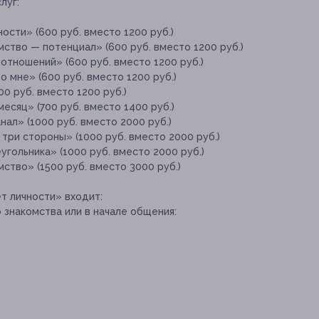
луг:
ости» (600 руб. вместо 1200 руб.)
ство — потенциал» (600 руб. вместо 1200 руб.)
отношений» (600 руб. вместо 1200 руб.)
 мне» (600 руб. вместо 1200 руб.)
0 руб. вместо 1200 руб.)
сяц» (700 руб. вместо 1400 руб.)
ал» (1000 руб. вместо 2000 руб.)
 три стороны» (1000 руб. вместо 2000 руб.)
угольника» (1000 руб. вместо 2000 руб.)
ство» (1500 руб. вместо 3000 руб.)
т личности» входит:
о знакомства или в начале общения: