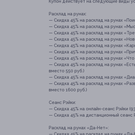
Купон действует на следующие виды ус
Расклад на рунах:
— Скидка 45% на расклад на рунах «Поис
— Скидка 45% на расклад на рунах «Мысл
— Скидка 45% на расклад на рунах «Треу
— Скидка 45% на расклад на рунах «Нов
— Скидка 45% на расклад на рунах «Карь
— Скидка 45% на расклад на рунах «Прич
— Скидка 45% на расклад на рунах «Что 
— Скидка 45% на расклад на рунах «Есть
вместо 550 руб.)
— Скидка 45% на расклад на рунах «Диаг
— Скидка 45% на расклад на рунах «Раз
вместо 1600 руб.)
Сеанс Рэйки:
— Скидка 45% на онлайн-сеанс Рэйки (93
— Скидка 45% на дистанционный сеанс Рэ
Расклад на рунах «Да-Нет»:
— Скидка 45% на расклад на рунах «Да-Н