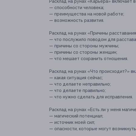
Расклад на рунах «Карьера» включает в
— способности человека;
— преимущества на новой работе;
— возможность развития.
Расклад на рунах «Причины расставания
— что послужило поводом для расстава
— причины со стороны мужчины;
— причины со стороны женщин;
— что мешает сохранить отношения.
Расклад на рунах «Что происходит?» вк
— какая ситуация сейчас;
— что делаете неправильно;
— что делаете правильно;
— что нужно сделать для исправления.
Расклад на рунах «Есть ли у меня магич
— магический потенциал;
— источник моей сил;
— опасности, которые могут возникнуть 