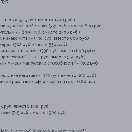
луг:
к себя» (935 руб. вместо 1700 руб.)
и, чувства, действия» (330 руб. вместо 600 руб.)
гольник» (1375 руб. вместо 2500 руб.)
ое знакомство» (330 руб. вместо 600 руб.)
ера» (302 руб. вместо 550 руб.)
ины расставания» (330 руб. вместо 600 руб.)
происходит?» (302 руб. вместо 550 руб.)
 ли у меня магические способности?» (302 руб.
ностика негатива» (330 руб. вместо 600 руб.)
витие различных сфер жизни на год» (880 руб.
5 руб. вместо 1700 руб.)
йки (715 руб. вместо 1300 руб.)
ет» (1 вопрос) (203 руб. вместо 370 руб.)