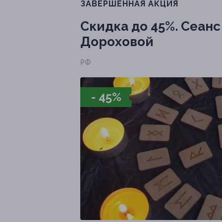
ЗАВЕРШЁННАЯ АКЦИЯ
Скидка до 45%.
Сеанс 
Дороховой
РФ
- 45%