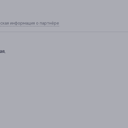
ская информация о партнёре
ая,