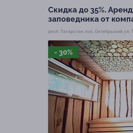
Скидка до 35%.
Аренда
заповедника от комп
респ. Татарстан, пос. Октябрьский, ул. 
- 30%