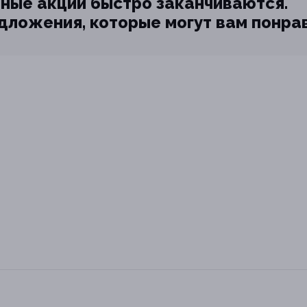
ные акции быстро заканчиваются.
едложения, которые могут вам понра