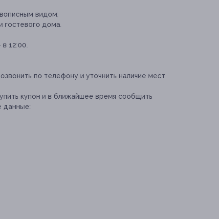
ивописным видом;
и гостевого дома.
в 12:00.
озвонить по телефону и уточнить наличие мест
упить купон и в ближайшее время сообщить
 данные: