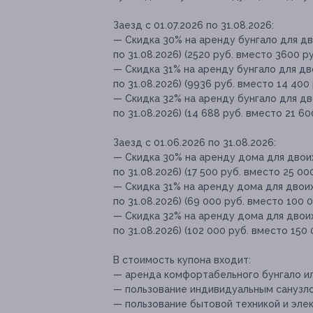
Заезд с 01.07.2026 по 31.08.2026:
— Скидка 30% на аренду бунгало для дво
по 31.08.2026) (2520 руб. вместо 3600 ру
— Скидка 31% на аренду бунгало для дво
по 31.08.2026) (9936 руб. вместо 14 400 
— Скидка 32% на аренду бунгало для дво
по 31.08.2026) (14 688 руб. вместо 21 60
Заезд с 01.06.2026 по 31.08.2026:
— Скидка 30% на аренду дома для двоих 
по 31.08.2026) (17 500 руб. вместо 25 000
— Скидка 31% на аренду дома для двоих 
по 31.08.2026) (69 000 руб. вместо 100 0
— Скидка 32% на аренду дома для двоих 
по 31.08.2026) (102 000 руб. вместо 150 
В стоимость купона входит:
— аренда комфортабельного бунгало ил
— пользование индивидуальным санузл
— пользование бытовой техникой и эле