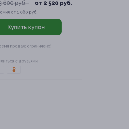
3 600 руб.
от 2 520 руб.
омия от 1 080 руб.
Купить купон
ремя продаж ограничено!
литься с друзьями