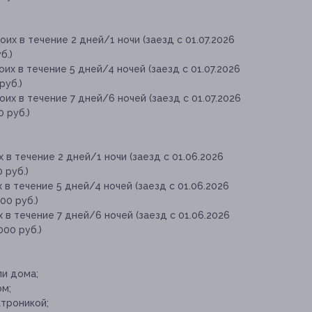
их в течение 2 дней/1 ночи (заезд с 01.07.2026
б.)
их в течение 5 дней/4 ночей (заезд с 01.07.2026
руб.)
их в течение 7 дней/6 ночей (заезд с 01.07.2026
0 руб.)
в течение 2 дней/1 ночи (заезд с 01.06.2026
 руб.)
в течение 5 дней/4 ночей (заезд с 01.06.2026
00 руб.)
в течение 7 дней/6 ночей (заезд с 01.06.2026
000 руб.)
и дома;
ом;
ктроникой;