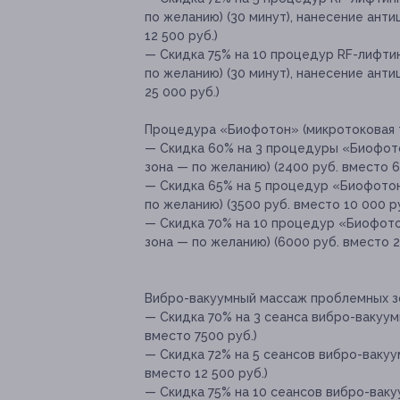
по желанию) (30 минут), нанесение ант
12 500 руб.)
— Скидка 75% на 10 процедур RF-лифтин
по желанию) (30 минут), нанесение ант
25 000 руб.)
Процедура «Биофотон» (микротоковая те
— Скидка 60% на 3 процедуры «Биофото
зона — по желанию) (2400 руб. вместо 6
— Скидка 65% на 5 процедур «Биофотон»
по желанию) (3500 руб. вместо 10 000 ру
— Скидка 70% на 10 процедур «Биофотон
зона — по желанию) (6000 руб. вместо 2
Вибро-вакуумный массаж проблемных зо
— Скидка 70% на 3 сеанса вибро-вакуум
вместо 7500 руб.)
— Скидка 72% на 5 сеансов вибро-вакуу
вместо 12 500 руб.)
— Скидка 75% на 10 сеансов вибро-ваку