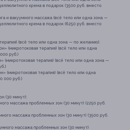
ицеллюлитного крема в подарок (3500 руб. вместо
га и вакуумного массажа (всё тело или одна зона —
ицеллюлитного крема в подарок (6250 руб. вместо
рапия) (всё тело или одна зона — по желанию):
н» (микротоковая терапия) (всё тело или одна
000 руб.)
 (микротоковая терапия) (всё тело или одна зона —
б.)
» (микротоковая терапия) (всё тело или одна
0 000 руб.)
н (30 минут):
ного массажа проблемных зон (30 минут) (2250 руб.
много массажа проблемных зон (30 минут) (3500 руб.
умного массажа проблемных зон (30 минут)