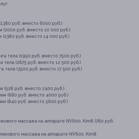
луг:
(1380 руб. вместо 6000 руб.)
 (2000 руб. вместо 10 000 руб.)
 (2380 руб. вместо 14 000 руб.)
а тела (1950 руб. вместо 7500 руб.)
 тела (2875 руб. вместо 12 500 руб.)
 тела (3500 руб. вместо 17 500 руб.)
 (528 руб. вместо 2400 руб.)
ии (680 руб. вместо 4000 руб.)
ии (840 руб. вместо 5600 руб.)
икового массажа на аппарате NV600, Kim8 (780 руб.
оликового массажа на аппарате NV600, Kim8