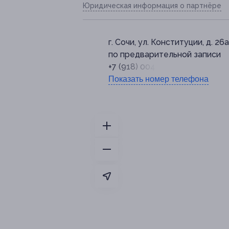
Юридическая информация о партнёре
г. Сочи, ул. Конституции, д. 26а
по предварительной записи
+7 (918) 004-60-53
Показать номер телефона