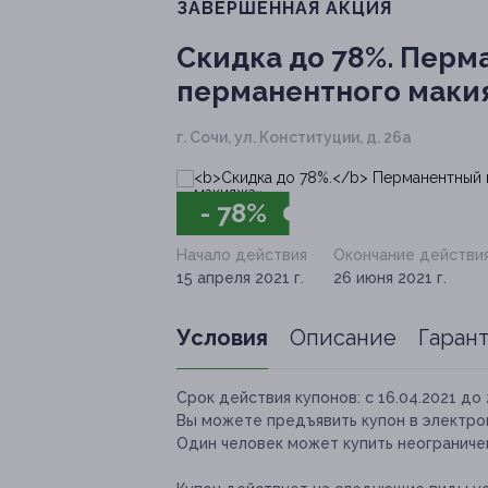
ЗАВЕРШЁННАЯ АКЦИЯ
Скидка до 78%.
Перма
перманентного маки
г. Сочи, ул. Конституции, д. 26а
- 78%
Начало действия
Окончание действи
15 апреля 2021 г.
26 июня 2021 г.
Условия
Описание
Гаран
Срок действия купонов:
с 16.04.2021 до 
Вы можете предъявить купон в электро
Один человек может купить неограничен