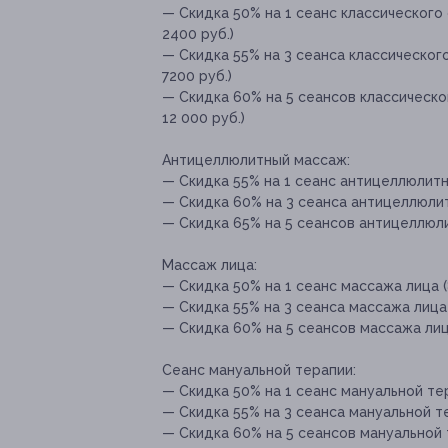
— Скидка 50% на 1 сеанс классического 
2400 руб.)
— Скидка 55% на 3 сеанса классическог
7200 руб.)
— Скидка 60% на 5 сеансов классическо
12 000 руб.)
Антицеллюлитный массаж:
— Скидка 55% на 1 сеанс антицеллюлитн
— Скидка 60% на 3 сеанса антицеллюлит
— Скидка 65% на 5 сеансов антицеллюли
Массаж лица:
— Скидка 50% на 1 сеанс массажа лица (
— Скидка 55% на 3 сеанса массажа лица 
— Скидка 60% на 5 сеансов массажа лица
Сеанс мануальной терапии:
— Скидка 50% на 1 сеанс мануальной тер
— Скидка 55% на 3 сеанса мануальной те
— Скидка 60% на 5 сеансов мануальной т