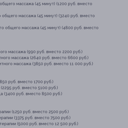
общего массажа (45 минут) (1200 руб. вместо
о общего массажа (45 минут) (3240 руб. вместо
го общего массажа (45 минут) (4800 руб. вместо
ого массажа (990 руб. вместо 2200 руб.)
ного массажа (2640 руб. вместо 6600 руб.)
тного массажа (3850 руб. вместо 11 000 руб.)
850 руб. вместо 1700 руб.)
(2295 руб. вместо 5100 руб.)
 (3400 руб. вместо 8500 руб.)
апии (1250 руб. вместо 2500 руб.)
рапии (3375 руб. вместо 7500 руб.)
ерапии (5000 руб. вместо 12 500 руб.)