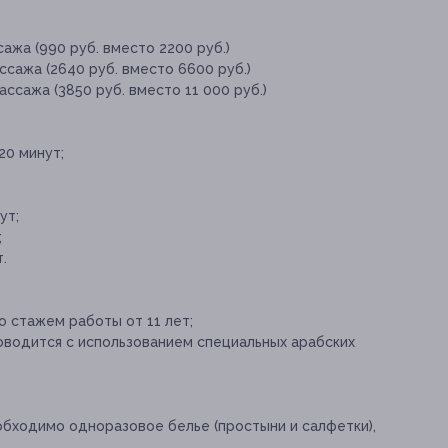
ажа (990 руб. вместо 2200 руб.)
ссажа (2640 руб. вместо 6600 руб.)
ссажа (3850 руб. вместо 11 000 руб.)
20 минут;
ут;
;
.
 стажем работы от 11 лет;
водится с использованием специальных арабских
бходимо одноразовое белье (простыни и салфетки),