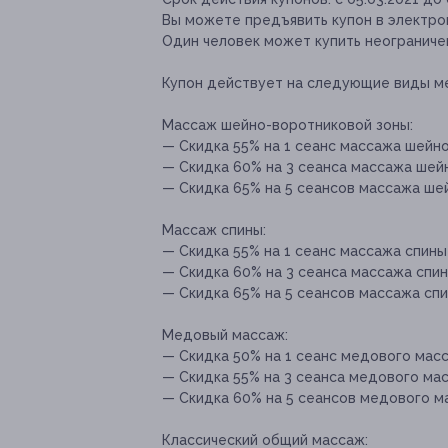
Вы можете предъявить купон в электро
Один человек может купить неограничен
Купон действует на следующие виды м
Массаж шейно-воротниковой зоны:
— Скидка 55% на 1 сеанс массажа шейно
— Скидка 60% на 3 сеанса массажа шейн
— Скидка 65% на 5 сеансов массажа шей
Массаж спины:
— Скидка 55% на 1 сеанс массажа спины 
— Скидка 60% на 3 сеанса массажа спины
— Скидка 65% на 5 сеансов массажа спин
Медовый массаж:
— Скидка 50% на 1 сеанс медового масс
— Скидка 55% на 3 сеанса медового мас
— Скидка 60% на 5 сеансов медового ма
Классический общий массаж: