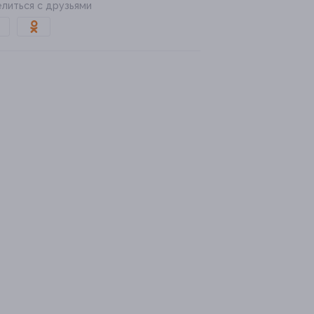
литься с друзьями