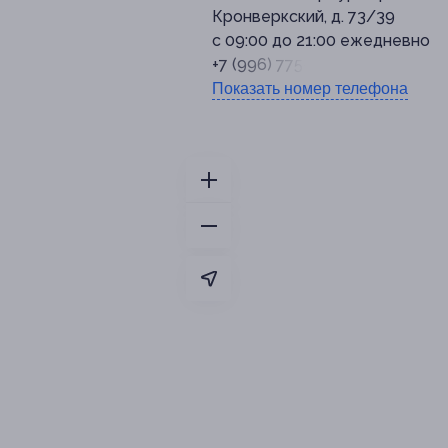
Кронверкский, д. 73/39
с 09:00 до 21:00 ежедневно
+7 (996) 775-55-00
Показать номер телефона