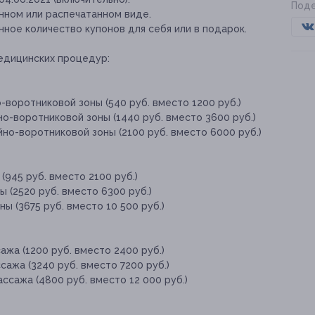
Поде
нном или распечатанном виде.
ное количество купонов для себя или в подарок.
едицинских процедур:
-воротниковой зоны (540 руб. вместо 1200 руб.)
о-воротниковой зоны (1440 руб. вместо 3600 руб.)
но-воротниковой зоны (2100 руб. вместо 6000 руб.)
(945 руб. вместо 2100 руб.)
 (2520 руб. вместо 6300 руб.)
ы (3675 руб. вместо 10 500 руб.)
ажа (1200 руб. вместо 2400 руб.)
сажа (3240 руб. вместо 7200 руб.)
ссажа (4800 руб. вместо 12 000 руб.)