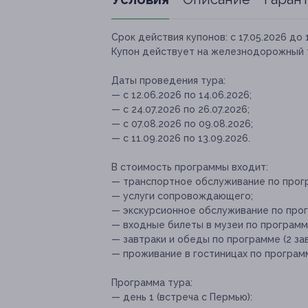
Срок действия купонов:
с 17.05.2026 до 
Купон действует на железнодорожный 
Даты проведения тура:
— с 12.06.2026 по 14.06.2026;
— с 24.07.2026 по 26.07.2026;
— с 07.08.2026 по 09.08.2026;
— с 11.09.2026 по 13.09.2026.
В стоимость программы входит:
— транспортное обслуживание по прог
— услуги сопровождающего;
— экскурсионное обслуживание по про
— входные билеты в музеи по программ
— завтраки и обеды по программе (2 зав
— проживание в гостиницах по програм
Программа тура:
— день 1 (встреча с Пермью):