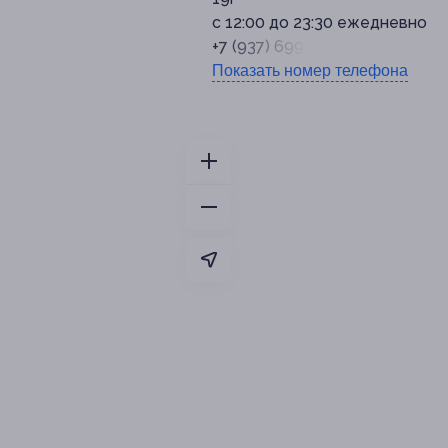
с 12:00 до 23:30 ежедневно
+7 (937) 699-80-09
Показать номер телефона