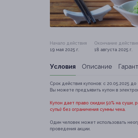
Начало действия
Окончание действи
19 мая 2025 г.
18 августа 2025 г.
Условия
Описание
Гаран
Срок действия купонов:
с 20.05.2025 до 
Вы можете предъявить купон в электро
Купон дает право скидки 50% на суши, р
супы) без ограничения суммы чека.
Один человек может использовать неог
проведения акции.