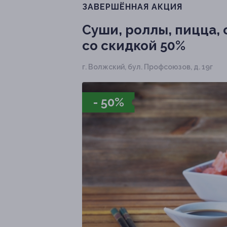
ЗАВЕРШЁННАЯ АКЦИЯ
Суши, роллы, пицца,
со скидкой 50%
г. Волжский, бул. Профсоюзов, д. 19г
- 50%