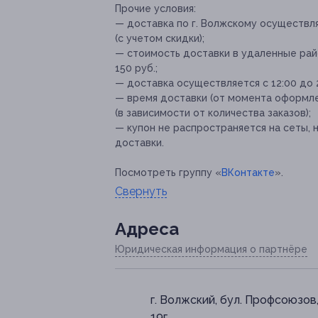
Прочие условия:
— доставка по г. Волжскому осуществля
(с учетом скидки);
— стоимость доставки в удаленные райо
150 руб.;
— доставка осуществляется с 12:00 до 
— время доставки (от момента оформлен
(в зависимости от количества заказов);
— купон не распространяется на сеты,
доставки.
Посмотреть группу «
ВКонтакте
».
Свернуть
Адресa
Юридическая информация о партнёре
г. Волжский, бул. Профсоюзов,
19г