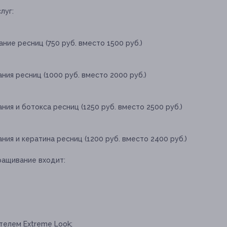
луг:
ние ресниц (750 руб. вместо 1500 руб.)
ия ресниц (1000 руб. вместо 2000 руб.)
ия и ботокса ресниц (1250 руб. вместо 2500 руб.)
ия и кератина ресниц (1200 руб. вместо 2400 руб.)
ращивание входит:
елем Extreme Look;