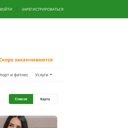
ВОЙТИ
ЗАРЕГИСТРИРОВАТЬСЯ
Скоро заканчиваются
пoрт и фитнес
Услуги
Список
Карта