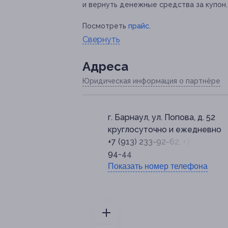
и вернуть денежные средства за купон.
Посмотреть
прайс
.
Свернуть
Адресa
Юридическая информация о партнёре
г. Барнаул, ул. Попова, д. 52
круглосуточно и ежедневно
+7 (913) 233-92-62, +7 (913) 211
94-44
Показать номер телефона