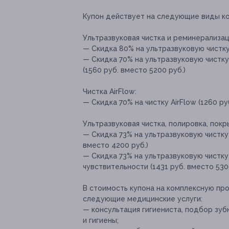
Купон действует на следующие виды к
Ультразвуковая чистка и реминерализац
— Скидка 80% на ультразвуковую чистку 
— Скидка 70% на ультразвуковую чистк
(1560 руб. вместо 5200 руб.)
Чистка AirFlow:
— Скидка 70% на чистку AirFlow (1260 ру
Ультразвуковая чистка, полировка, покр
— Скидка 73% на ультразвуковую чистку 
вместо 4200 руб.)
— Скидка 73% на ультразвуковую чистку
чувствительности (1431 руб. вместо 530
В стоимость купона на комплексную пр
следующие медицинские услуги:
— консультация гигиениста, подбор зуб
и гигиены;