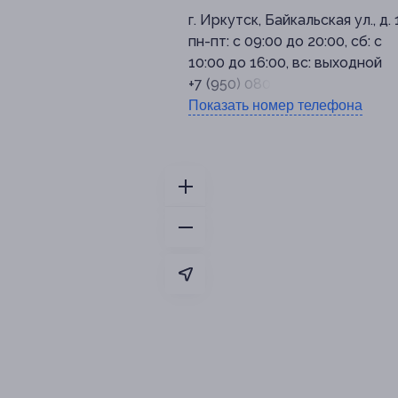
г. Иркутск, Байкальская ул., д.
пн-пт: с 09:00 до 20:00, сб: с
10:00 до 16:00, вс: выходной
+7 (950) 080-33-08
Показать номер телефона