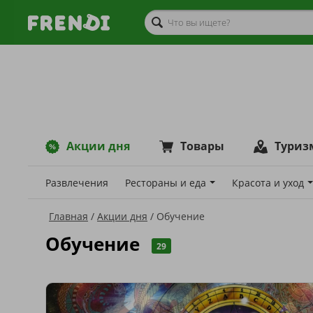
Акции дня
Товары
Туриз
Развлечения
Рестораны и еда
Красота и уход
Главная
Акции дня
Обучение
Обучение
29