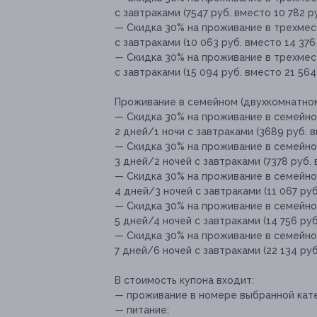
с завтраками (7547 руб. вместо 10 782 ру
— Скидка 30% на проживание в трехмес
с завтраками (10 063 руб. вместо 14 376 
— Скидка 30% на проживание в трехмес
с завтраками (15 094 руб. вместо 21 564
Проживание в семейном (двухкомнатном
— Скидка 30% на проживание в семейно
2 дней/1 ночи с завтраками (3689 руб. в
— Скидка 30% на проживание в семейно
3 дней/2 ночей с завтраками (7378 руб. 
— Скидка 30% на проживание в семейно
4 дней/3 ночей с завтраками (11 067 руб
— Скидка 30% на проживание в семейно
5 дней/4 ночей с завтраками (14 756 руб
— Скидка 30% на проживание в семейно
7 дней/6 ночей с завтраками (22 134 руб
В стоимость купона входит:
— проживание в номере выбранной кате
— питание;