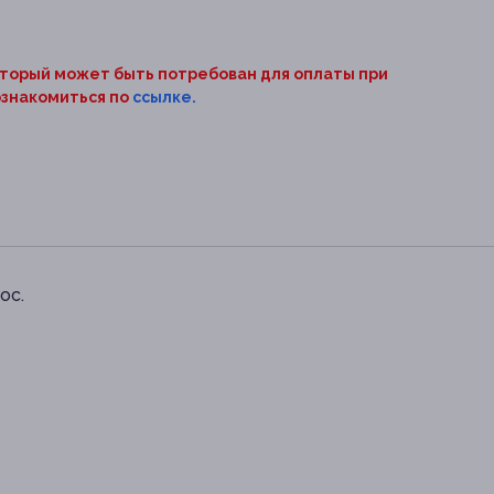
оторый может быть потребован для оплаты при
ознакомиться по
ссылке.
ос.