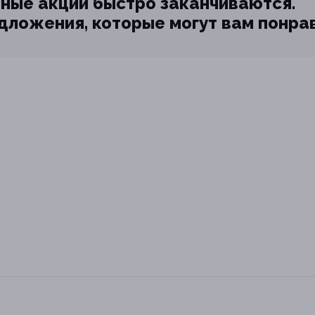
ные акции быстро заканчиваются.
едложения, которые могут вам понра