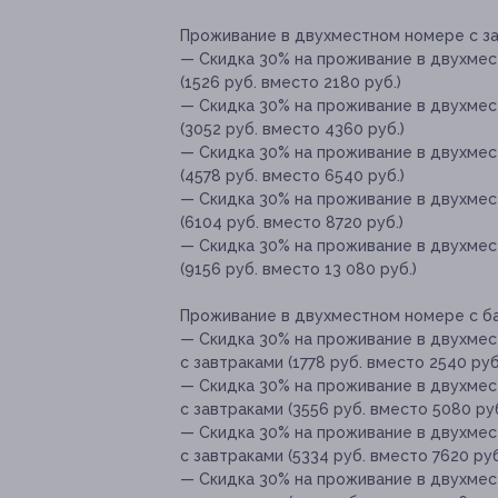
Проживание в двухместном номере с за
— Скидка 30% на проживание в двухмес
(1526 руб. вместо 2180 руб.)
— Скидка 30% на проживание в двухмес
(3052 руб. вместо 4360 руб.)
— Скидка 30% на проживание в двухмес
(4578 руб. вместо 6540 руб.)
— Скидка 30% на проживание в двухмес
(6104 руб. вместо 8720 руб.)
— Скидка 30% на проживание в двухмес
(9156 руб. вместо 13 080 руб.)
Проживание в двухместном номере с ба
— Скидка 30% на проживание в двухмес
с завтраками (1778 руб. вместо 2540 руб
— Скидка 30% на проживание в двухмес
с завтраками (3556 руб. вместо 5080 руб
— Скидка 30% на проживание в двухмес
с завтраками (5334 руб. вместо 7620 руб
— Скидка 30% на проживание в двухмес