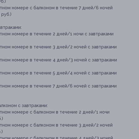
б.)
тном номере с балконом в течение 7 дней/6 ночей
 руб.)
втраками:
тном номере в течение 2 дней/1 ночи с завтраками
тном номере в течение 3 дней/2 ночей с завтраками
тном номере в течение 4 дней/3 ночей с завтраками
тном номере в течение 5 дней/4 ночей с завтраками
тном номере в течение 7 дней/6 ночей с завтраками
лконом с завтраками:
тном номере с балконом в течение 2 дней/1 ночи
.)
тном номере с балконом в течение 3 дней/2 ночей
.)
тном номере с балконом в течение 4 дней/3 ночей