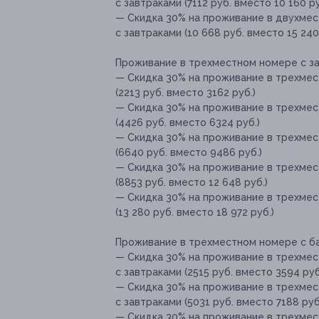
с завтраками (7112 руб. вместо 10 160 ру
— Скидка 30% на проживание в двухмес
с завтраками (10 668 руб. вместо 15 240
Проживание в трехместном номере с за
— Скидка 30% на проживание в трехмес
(2213 руб. вместо 3162 руб.)
— Скидка 30% на проживание в трехмес
(4426 руб. вместо 6324 руб.)
— Скидка 30% на проживание в трехмес
(6640 руб. вместо 9486 руб.)
— Скидка 30% на проживание в трехмес
(8853 руб. вместо 12 648 руб.)
— Скидка 30% на проживание в трехмес
(13 280 руб. вместо 18 972 руб.)
Проживание в трехместном номере с ба
— Скидка 30% на проживание в трехмес
с завтраками (2515 руб. вместо 3594 руб
— Скидка 30% на проживание в трехмес
с завтраками (5031 руб. вместо 7188 руб
— Скидка 30% на проживание в трехмес