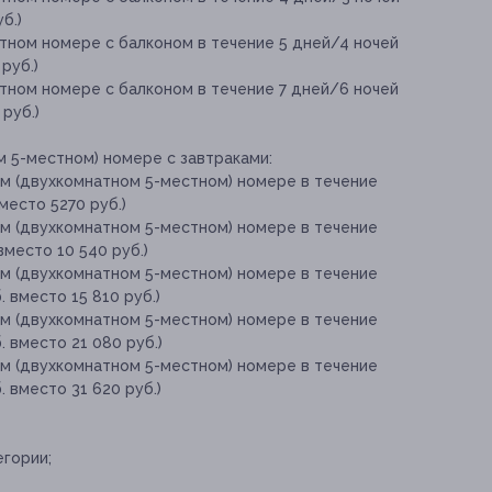
б.)
тном номере с балконом в течение 5 дней/4 ночей
руб.)
тном номере с балконом в течение 7 дней/6 ночей
 руб.)
 5-местном) номере с завтраками:
м (двухкомнатном 5-местном) номере в течение
место 5270 руб.)
м (двухкомнатном 5-местном) номере в течение
вместо 10 540 руб.)
м (двухкомнатном 5-местном) номере в течение
. вместо 15 810 руб.)
м (двухкомнатном 5-местном) номере в течение
. вместо 21 080 руб.)
м (двухкомнатном 5-местном) номере в течение
. вместо 31 620 руб.)
гории;