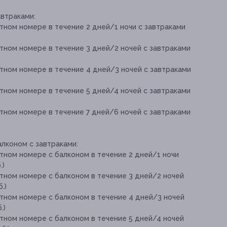
втраками:
тном номере в течение 2 дней/1 ночи с завтраками
тном номере в течение 3 дней/2 ночей с завтраками
тном номере в течение 4 дней/3 ночей с завтраками
тном номере в течение 5 дней/4 ночей с завтраками
тном номере в течение 7 дней/6 ночей с завтраками
лконом с завтраками:
тном номере с балконом в течение 2 дней/1 ночи
.)
тном номере с балконом в течение 3 дней/2 ночей
.)
тном номере с балконом в течение 4 дней/3 ночей
.)
тном номере с балконом в течение 5 дней/4 ночей