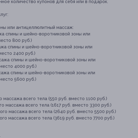
ное количество купонов для себя или в подарок.
луг:
оны или антицеллюлитный массаж:
жа спины и шейно-воротниковой зоны или
есто 800 руб.)
ажа спины и шейно-воротниковой зоны или
место 2400 руб.)
ссажа спины и шейно-воротниковой зоны или
место 4000 руб.)
сажа спины и шейно-воротниковой зоны или
место 5600 руб.)
 массажа всего тела (550 руб. вместо 1100 руб.)
о массажа всего тела (1617 руб. вместо 3300 руб.)
ого массажа всего тела (2640 руб. вместо 5500 руб.)
го массажа всего тела (3619 руб. вместо 7700 руб.)
;