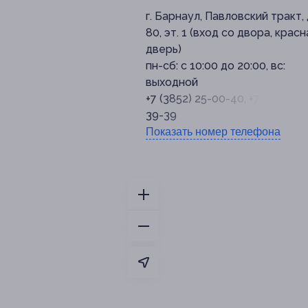
г. Барнаул, Павловский тракт, 
80, эт. 1 (вход со двора, красн
дверь)
пн-сб: с 10:00 до 20:00, вс:
выходной
+7 (3852) 25-00-40, +7 (3852) 5
39-39
Показать номер телефона