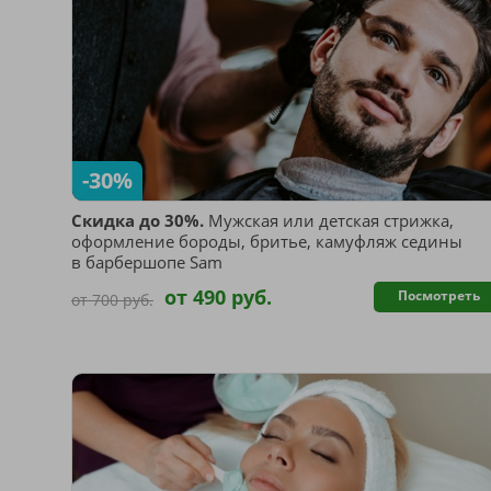
-30%
Скидка до 30%.
Мужская или детская стрижка,
оформление бороды, бритье, камуфляж седины
в барбершопе Sam
от 490 руб.
Посмотреть
от 700 руб.