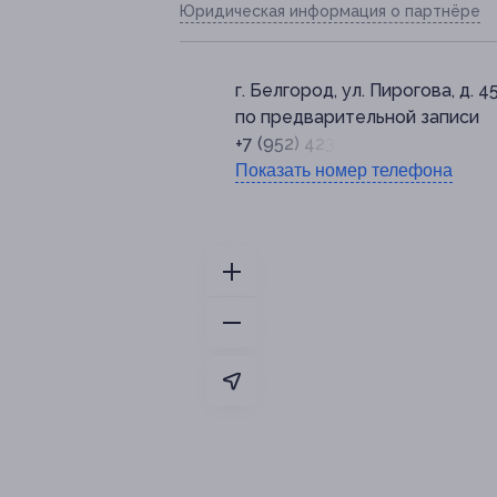
Юридическая информация о партнёре
г. Белгород, ул. Пирогова, д. 4
по предварительной записи
+7 (952) 423-70-92
Показать номер телефона