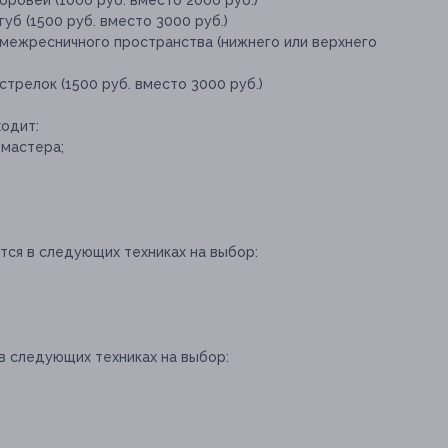
ровей (1000 руб. вместо 2000 руб.)
уб (1500 руб. вместо 3000 руб.)
межресничного пространства (нижнего или верхнего
трелок (1500 руб. вместо 3000 руб.)
одит:
-мастера;
ся в следующих техниках на выбор:
в следующих техниках на выбор: