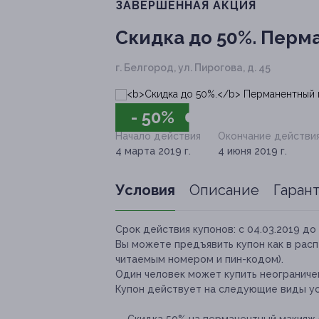
ЗАВЕРШЁННАЯ АКЦИЯ
Скидка до 50%.
Перма
г. Белгород, ул. Пирогова, д. 45
- 50%
Начало действия
Окончание действи
4 марта 2019 г.
4 июня 2019 г.
Условия
Описание
Гаран
Срок действия купонов:
с 04.03.2019 до 
Вы можете предъявить купон как в расп
читаемым номером и пин-кодом).
Один человек может купить неограничен
Купон действует на следующие виды ус