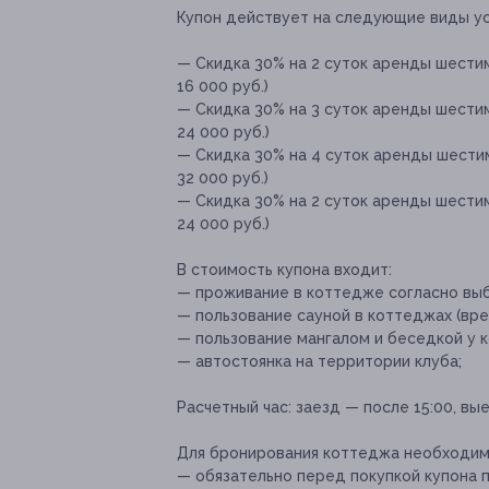
Купон действует на следующие виды ус
— Скидка 30% на 2 суток аренды шестим
16 000 руб.)
— Скидка 30% на 3 суток аренды шестим
24 000 руб.)
— Скидка 30% на 4 суток аренды шестим
32 000 руб.)
— Скидка 30% на 2 суток аренды шести
24 000 руб.)
В стоимость купона входит:
— проживание в коттедже согласно выб
— пользование сауной в коттеджах (вре
— пользование мангалом и беседкой у 
— автостоянка на территории клуба;
Расчетный час:
заезд — после 15:00, вые
Для бронирования коттеджа необходим
— обязательно перед покупкой купона по