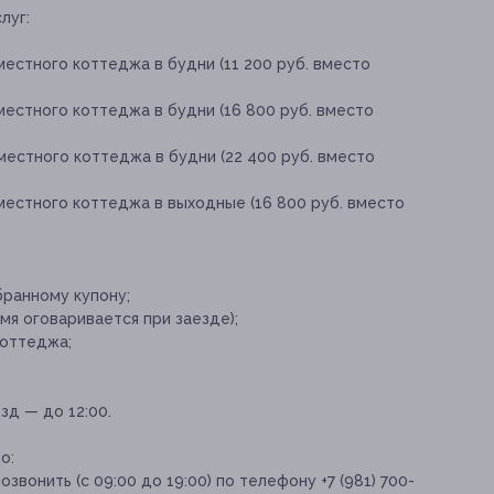
луг:
естного коттеджа в будни (11 200 руб. вместо
естного коттеджа в будни (16 800 руб. вместо
естного коттеджа в будни (22 400 руб. вместо
местного коттеджа в выходные (16 800 руб. вместо
ранному купону;
мя оговаривается при заезде);
коттеджа;
зд — до 12:00.
о:
звонить (с 09:00 до 19:00) по телефону +7 (981) 700-