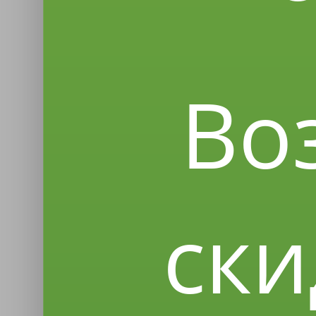
Во
ски