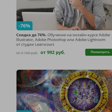
-76%
Скидка до 76%.
Обучение на онлайн-курсе Adobe
Illustrator, Adobe Photoshop или Adobe Lightroom
от студии Learncours
от 992 руб.
Посмотреть
от 3 100 руб.