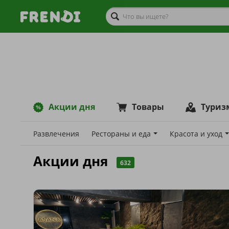
Акции дня
Товары
Туриз
Развлечения
Рестораны и еда
Красота и уход
Акции дня
632