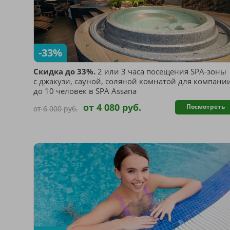
-33%
Скидка до 33%.
2 или 3 часа посещения SPA-зоны
с джакузи, сауной, cоляной комнатой для компани
до 10 человек в SPA Assana
от 4 080 руб.
Посмотреть
от 6 000 руб.